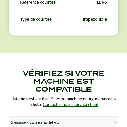
Référence courroie
LB66
commande.
Type de courroie
Trapézoïdale
VÉRIFIEZ SI VOTRE
MACHINE EST
COMPATIBLE
Liste non exhaustive. Si votre machine ne figure pas dans
la liste,
Contactez notre service client
Saisissez votre modèle…