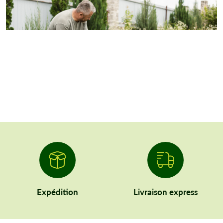
Expédition
Livraison express