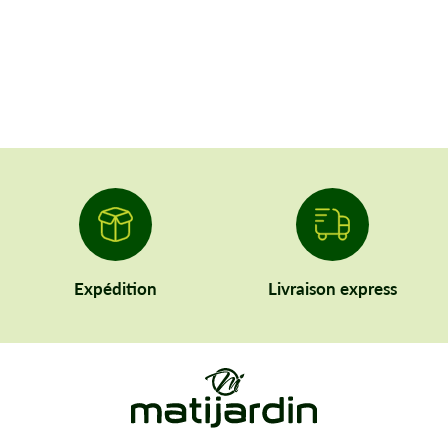
Expédition
Livraison express