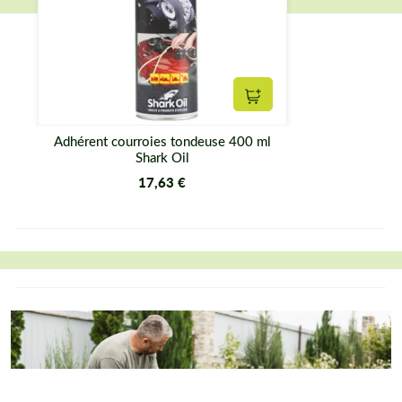
Ajouter au panier
Adhérent courroies tondeuse 400 ml
Shark Oil
17,63 €