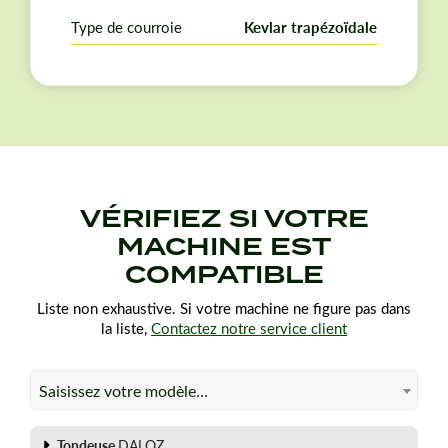
Type de courroie
Kevlar trapézoïdale
VÉRIFIEZ SI VOTRE
MACHINE EST
COMPATIBLE
Liste non exhaustive. Si votre machine ne figure pas dans
la liste,
Contactez notre service client
Saisissez votre modèle…
Tondeuse
DALOZ