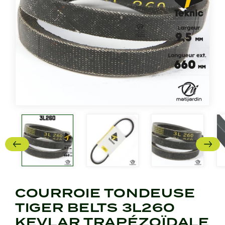
COURROIE TONDEUSE
TIGER BELTS 3L260
KEVLAR TRAPÉZOÏDALE