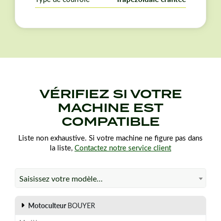
VÉRIFIEZ SI VOTRE
MACHINE EST
COMPATIBLE
Liste non exhaustive. Si votre machine ne figure pas dans
la liste,
Contactez notre service client
Saisissez votre modèle…
Motoculteur
BOUYER