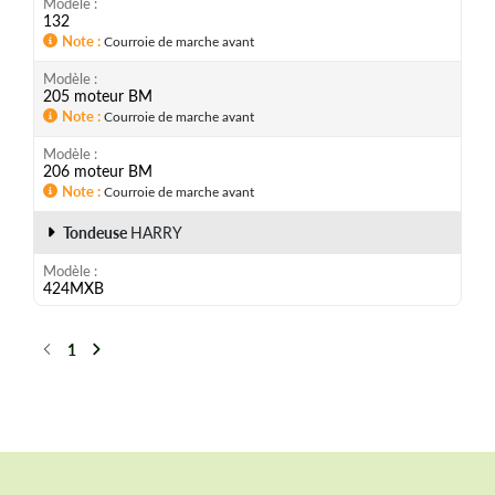
Modèle
132
Note
Courroie de marche avant
Modèle
205 moteur BM
Note
Courroie de marche avant
Modèle
206 moteur BM
Note
Courroie de marche avant
Tondeuse
HARRY
Modèle
424MXB
1
Précédent
Suivant