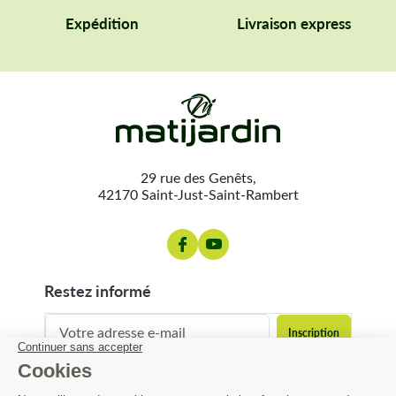
Expédition
Livraison express
29 rue des Genêts,
42170 Saint-Just-Saint-Rambert
restez informé