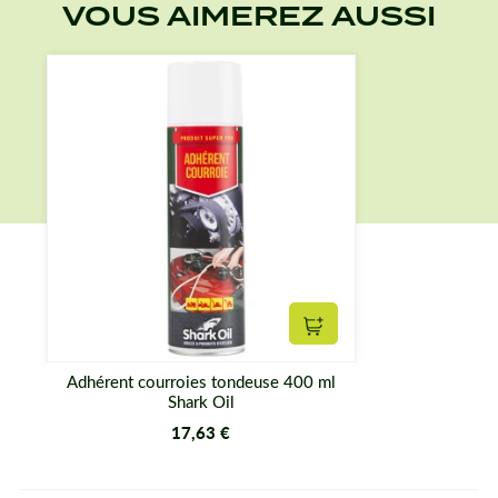
VOUS AIMEREZ AUSSI
Ajouter au panier
Adhérent courroies tondeuse 400 ml
Shark Oil
17,63 €