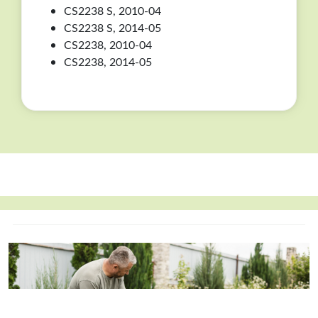
CS2238 S, 2010-04
CS2238 S, 2014-05
CS2238, 2010-04
CS2238, 2014-05