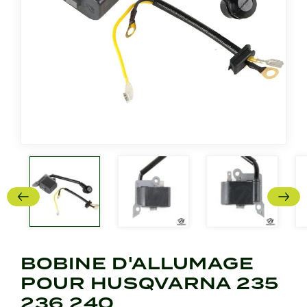
BOBINE D'ALLUMAGE
POUR HUSQVARNA 235
236 240