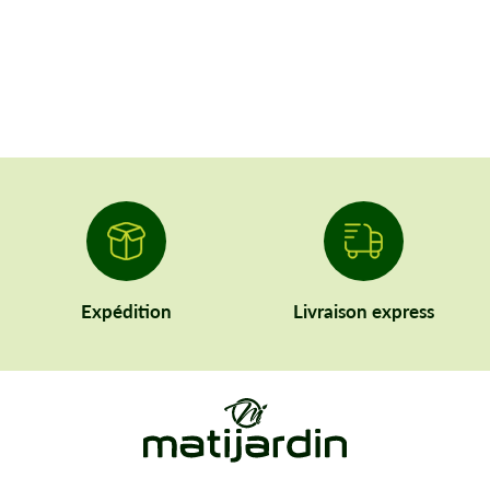
Expédition
Livraison express