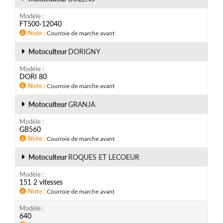
Modèle
FT500-12040
Note
Courroie de marche avant
Motoculteur
DORIGNY
Modèle
DORI 80
Note
Courroie de marche avant
Motoculteur
GRANJA
Modèle
GB560
Note
Courroie de marche avant
Motoculteur
ROQUES ET LECOEUR
Modèle
151 2 vitesses
Note
Courroie de marche avant
Modèle
640