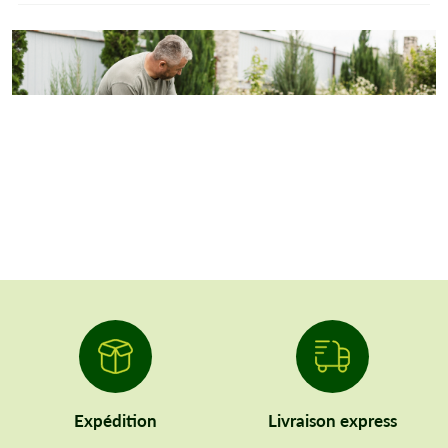
Expédition
Livraison express