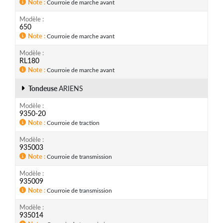
Note
Courroie de marche avant
Modèle
650
Note
Courroie de marche avant
Modèle
RL180
Note
Courroie de marche avant
Tondeuse
ARIENS
Modèle
9350-20
Note
Courroie de traction
Modèle
935003
Note
Courroie de transmission
Modèle
935009
Note
Courroie de transmission
Modèle
935014