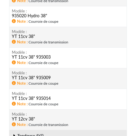
Note
Courroie de transmission
Modèle
935020 Hydro 38"
Note
Courroie de coupe
Modèle
YT 11cv 38"
Note
Courroie de transmission
Modèle
YT 11cv 38" 935003
Note
Courroie de coupe
Modèle
YT 11cv 38" 935009
Note
Courroie de coupe
Modèle
YT 11cv 38" 935014
Note
Courroie de coupe
Modèle
YT 12cv 38"
Note
Courroie de transmission
Tondeuse
AYP