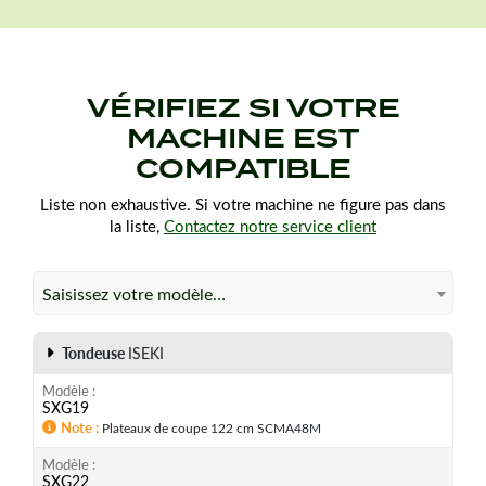
VÉRIFIEZ SI VOTRE
MACHINE EST
COMPATIBLE
Liste non exhaustive. Si votre machine ne figure pas dans
la liste,
Contactez notre service client
Saisissez votre modèle…
Tondeuse
ISEKI
Modèle
SXG19
Note
Plateaux de coupe 122 cm SCMA48M
Modèle
SXG22