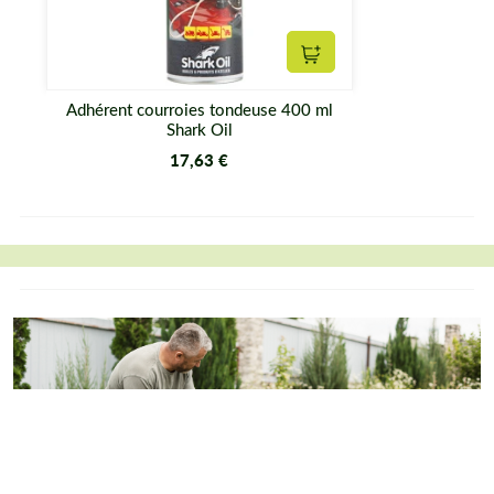
Ajouter au panier
Adhérent courroies tondeuse 400 ml
Shark Oil
17,63 €