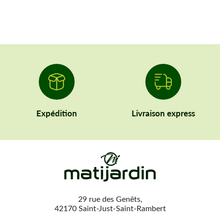
Expédition
Livraison express
29 rue des Genêts,
42170 Saint-Just-Saint-Rambert