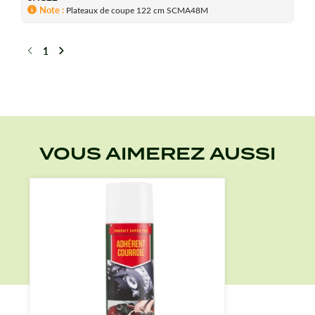
Note
Plateaux de coupe 122 cm SCMA48M
1
Précédent
Suivant
VOUS AIMEREZ AUSSI