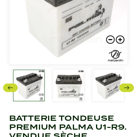
BATTERIE TONDEUSE
PREMIUM PALMA U1-R9.
VENDUE SÈCHE