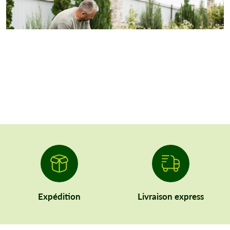
Expédition
Livraison express