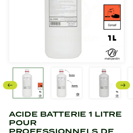
ACIDE BATTERIE 1 LITRE
POUR
PROFESSIONNELS DE