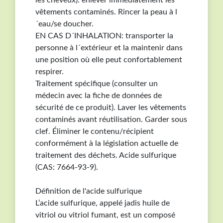
vêtements contaminés. Rincer la peau à l
´eau/se doucher.
EN CAS D´INHALATION: transporter la
personne à l´extérieur et la maintenir dans
une position où elle peut confortablement
respirer.
Traitement spécifique (consulter un
médecin avec la fiche de données de
sécurité de ce produit). Laver les vêtements
contaminés avant réutilisation. Garder sous
clef. Éliminer le contenu/récipient
conformément à la législation actuelle de
traitement des déchets. Acide sulfurique
(CAS: 7664-93-9).
Définition de l'acide sulfurique
L’acide sulfurique, appelé jadis huile de
vitriol ou vitriol fumant, est un composé