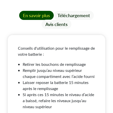
En savoir plus
Téléchargement
Avis clients
Conseils d'utilisation pour le remplissage de
votre batterie :
Retirer les bouchons de remplissage
Remplir jusqu’au niveau supérieur
chaque compartiment avec l’acide fourni
Laisser reposer la batterie 15 minutes
après le remplissage
Si après ces 15 minutes le niveau d’acide
a baissé, refaire les niveaux jusqu’au
niveau supérieur