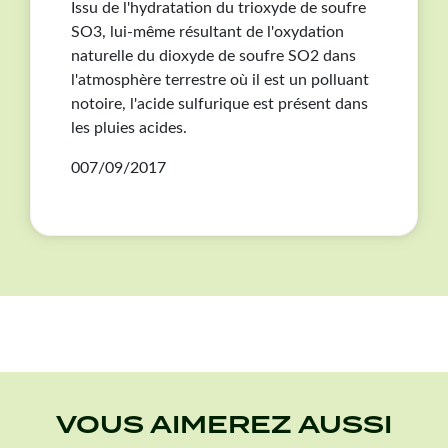
Issu de l'hydratation du trioxyde de soufre
SO3, lui-même résultant de l'oxydation
naturelle du dioxyde de soufre SO2 dans
l'atmosphère terrestre où il est un polluant
notoire, l'acide sulfurique est présent dans
les pluies acides.
007/09/2017
VOUS AIMEREZ AUSSI