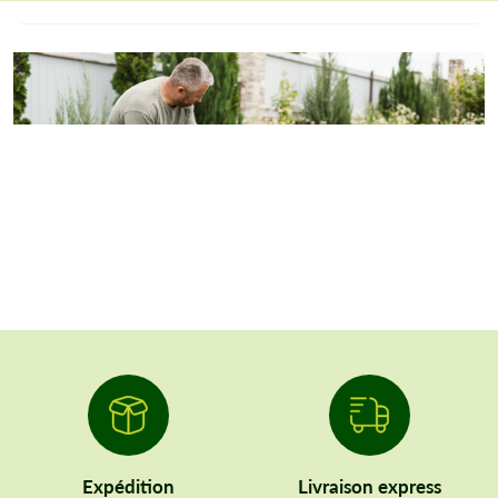
Expédition
Livraison express