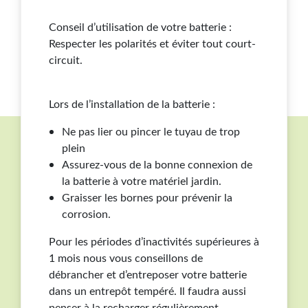
Conseil d’utilisation de votre batterie :
Respecter les polarités et éviter tout court-
circuit.
Lors de l’installation de la batterie :
Ne pas lier ou pincer le tuyau de trop
plein
Assurez-vous de la bonne connexion de
la batterie à votre matériel jardin.
Graisser les bornes pour prévenir la
corrosion.
Pour les périodes d’inactivités supérieures à
1 mois nous vous conseillons de
débrancher et d’entreposer votre batterie
dans un entrepôt tempéré. Il faudra aussi
penser à la recharger régulièrement.