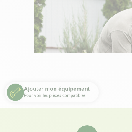
Ajouter mon équipement
Pour voir les pièces compatibles