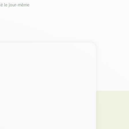
é le jour-même