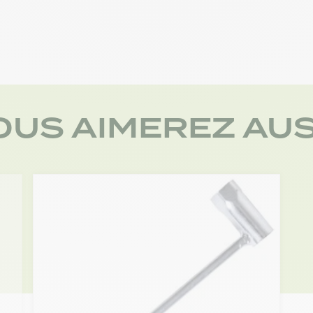
OUS AIMEREZ AUS