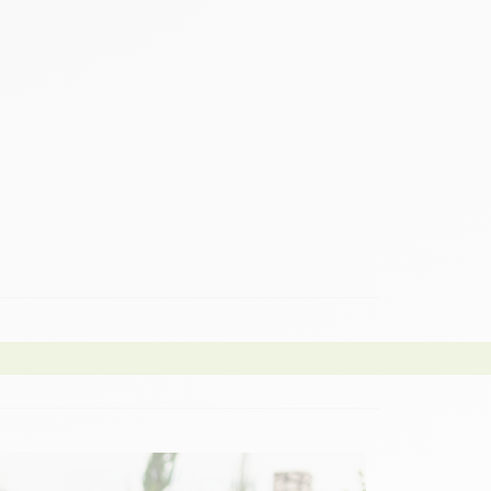
panier