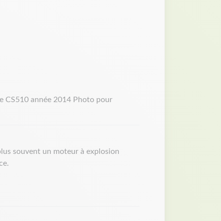
se CS510 année 2014 Photo pour
 plus souvent un moteur à explosion
ce.