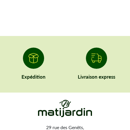
Expédition
Livraison express
29 rue des Genêts,