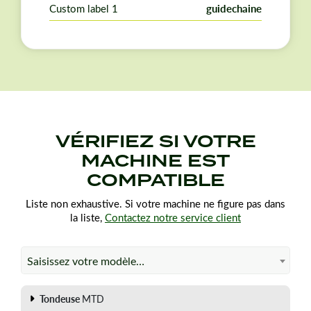
Custom label 1
guidechaine
VÉRIFIEZ SI VOTRE
MACHINE EST
COMPATIBLE
Liste non exhaustive. Si votre machine ne figure pas dans
la liste,
Contactez notre service client
Saisissez votre modèle…
Tondeuse
MTD