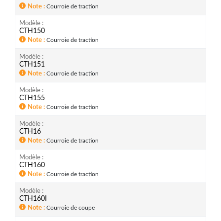
Note
Courroie de traction
Modèle
CTH150
Note
Courroie de traction
Modèle
CTH151
Note
Courroie de traction
Modèle
CTH155
Note
Courroie de traction
Modèle
CTH16
Note
Courroie de traction
Modèle
CTH160
Note
Courroie de traction
Modèle
CTH160I
Note
Courroie de coupe