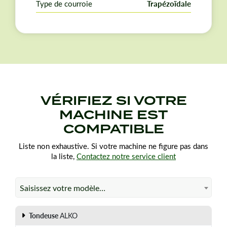
Type de courroie
Trapézoïdale
VÉRIFIEZ SI VOTRE
MACHINE EST
COMPATIBLE
Liste non exhaustive. Si votre machine ne figure pas dans
la liste,
Contactez notre service client
Saisissez votre modèle…
Tondeuse
ALKO