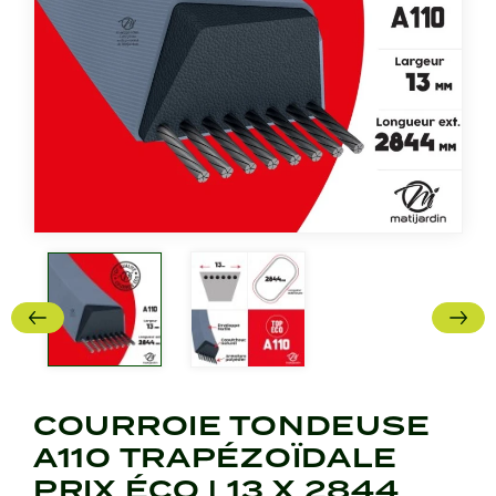
COURROIE TONDEUSE
A110 TRAPÉZOÏDALE
PRIX ÉCO | 13 X 2844