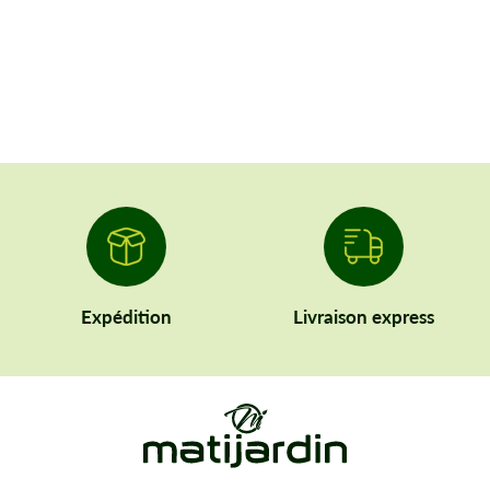
Expédition
Livraison express