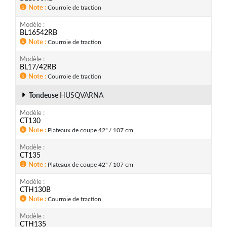
Note
Courroie de traction
Modèle
BL16542RB
Note
Courroie de traction
Modèle
BL17/42RB
Note
Courroie de traction
Tondeuse
HUSQVARNA
Modèle
CT130
Note
Plateaux de coupe 42" / 107 cm
Modèle
CT135
Note
Plateaux de coupe 42" / 107 cm
Modèle
CTH130B
Note
Courroie de traction
Modèle
CTH135