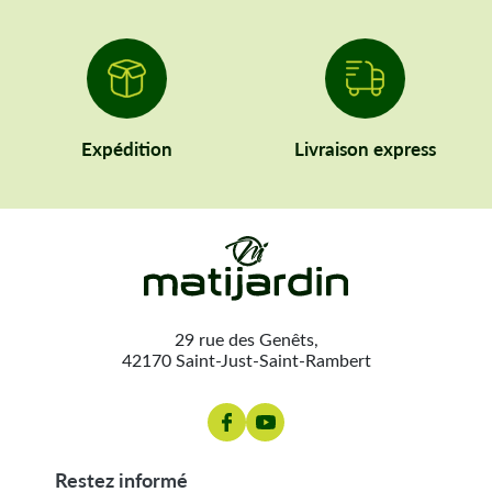
Expédition
Livraison express
29 rue des Genêts,
42170 Saint-Just-Saint-Rambert
restez informé