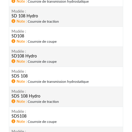
Note
Courroie de transmission hydrostatique
Modèle
SD 108 Hydro
Note
Courroie de traction
Modèle
SD108
Note
Courroie de coupe
Modèle
SD108 Hydro
Note
Courroie de coupe
Modèle
SDS 108
Note
Courroie de transmission hydrostatique
Modèle
SDS 108 Hydro
Note
Courroie de traction
Modèle
SDS108
Note
Courroie de coupe
Modèle