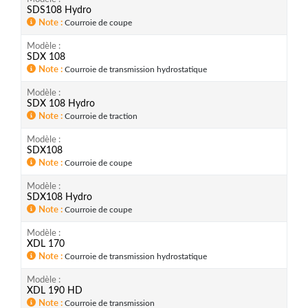
SDS108 Hydro
Note
Courroie de coupe
Modèle
SDX 108
Note
Courroie de transmission hydrostatique
Modèle
SDX 108 Hydro
Note
Courroie de traction
Modèle
SDX108
Note
Courroie de coupe
Modèle
SDX108 Hydro
Note
Courroie de coupe
Modèle
XDL 170
Note
Courroie de transmission hydrostatique
Modèle
XDL 190 HD
Note
Courroie de transmission