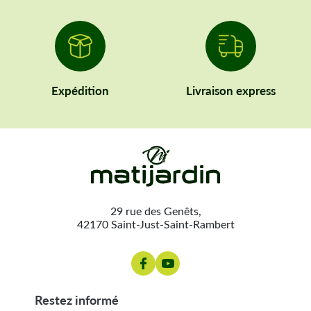
Expédition
Livraison express
29 rue des Genêts,
42170 Saint-Just-Saint-Rambert
restez informé