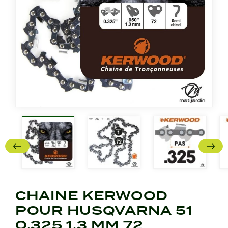
CHAINE KERWOOD
POUR HUSQVARNA 51
0,325 1,3 MM 72