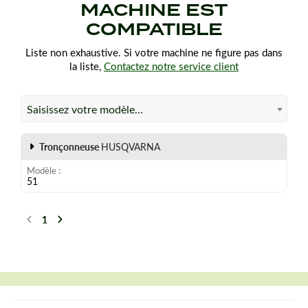
MACHINE EST
COMPATIBLE
Liste non exhaustive. Si votre machine ne figure pas dans
la liste,
Contactez notre service client
Saisissez votre modèle…
Tronçonneuse
HUSQVARNA
Modèle
51
1
Précédent
Suivant