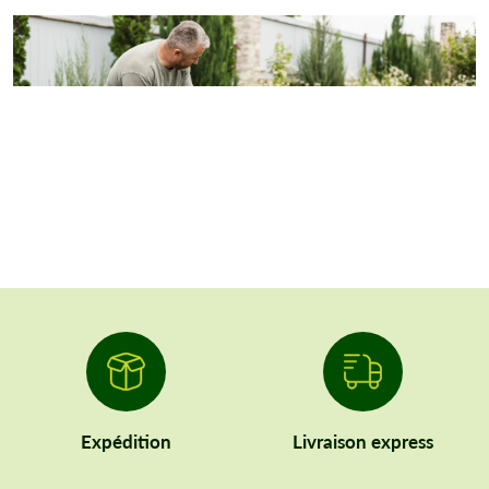
Expédition
Livraison express