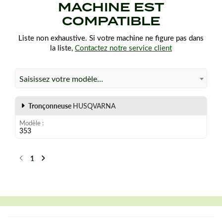
MACHINE EST
COMPATIBLE
Liste non exhaustive. Si votre machine ne figure pas dans
la liste,
Contactez notre service client
Saisissez votre modèle…
Tronçonneuse
HUSQVARNA
Modèle
353
1
Précédent
Suivant