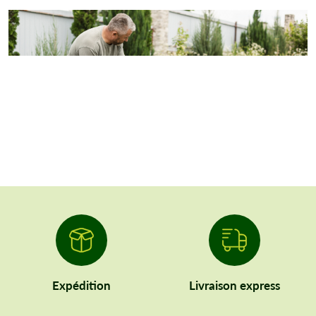
Expédition
Livraison express