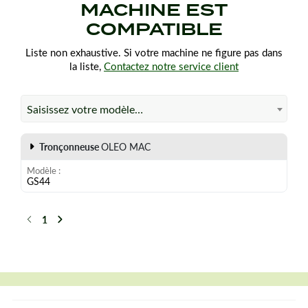
MACHINE EST
COMPATIBLE
Liste non exhaustive. Si votre machine ne figure pas dans
la liste,
Contactez notre service client
Saisissez votre modèle…
Tronçonneuse
OLEO MAC
Modèle
GS44
1
Précédent
Suivant