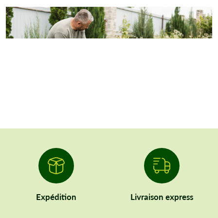
Expédition
Livraison express