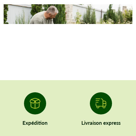
Expédition
Livraison express