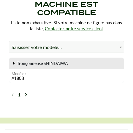
MACHINE EST
COMPATIBLE
Liste non exhaustive. Si votre machine ne figure pas dans
la liste,
Contactez notre service client
Saisissez votre modèle…
Tronçonneuse
SHINDAIWA
Modèle
A180B
1
Précédent
Suivant