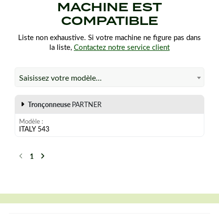
MACHINE EST
COMPATIBLE
Liste non exhaustive. Si votre machine ne figure pas dans
la liste,
Contactez notre service client
Saisissez votre modèle…
Tronçonneuse
PARTNER
Modèle
ITALY 543
1
Précédent
Suivant