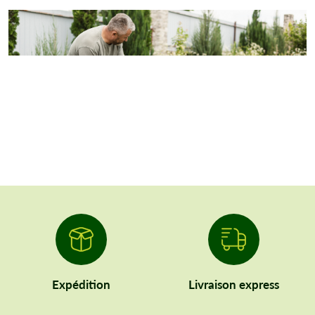
Expédition
Livraison express