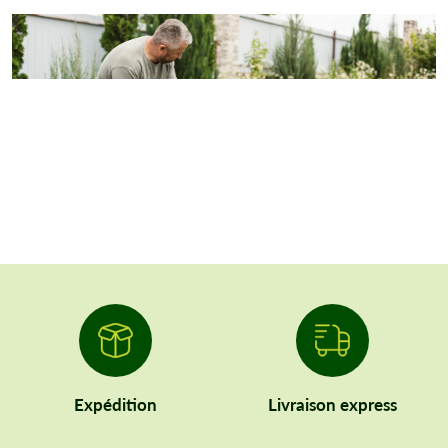
Expédition
Livraison express