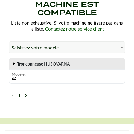
MACHINE EST
COMPATIBLE
Liste non exhaustive. Si votre machine ne figure pas dans
la liste,
Contactez notre service client
Saisissez votre modèle…
Tronçonneuse
HUSQVARNA
Modèle
44
1
Précédent
Suivant