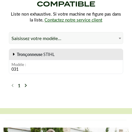
COMPATIBLE
Liste non exhaustive. Si votre machine ne figure pas dans
la liste,
Contactez notre service client
Saisissez votre modèle…
Tronçonneuse
STIHL
Modèle
031
1
Précédent
Suivant