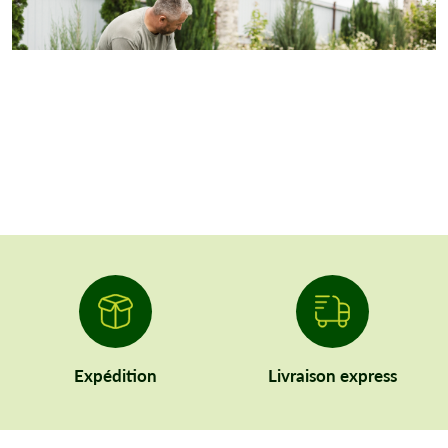
Expédition
Livraison express