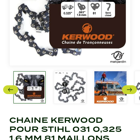
CHAINE KERWOOD
POUR STIHL 031 0,325
1,6 MM 81 MAILLONS