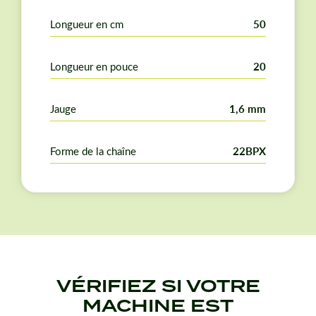
Longueur en cm
50
Longueur en pouce
20
Jauge
1,6 mm
Forme de la chaîne
22BPX
VÉRIFIEZ SI VOTRE
MACHINE EST