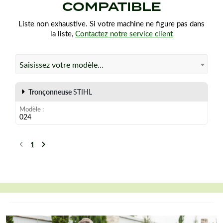
COMPATIBLE
Liste non exhaustive. Si votre machine ne figure pas dans
la liste,
Contactez notre service client
Saisissez votre modèle…
Tronçonneuse
STIHL
Modèle
024
1
Précédent
Suivant