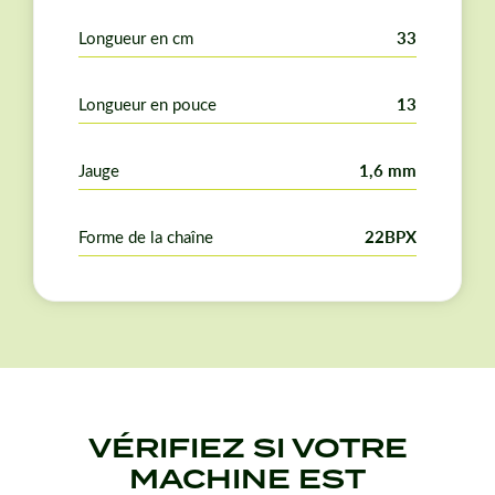
Longueur en cm
33
Longueur en pouce
13
Jauge
1,6 mm
Forme de la chaîne
22BPX
VÉRIFIEZ SI VOTRE
MACHINE EST