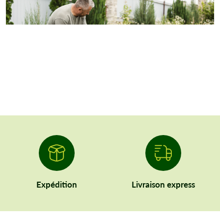
Expédition
Livraison express