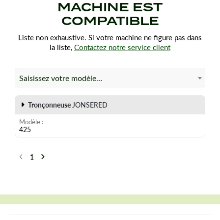
MACHINE EST
COMPATIBLE
Liste non exhaustive. Si votre machine ne figure pas dans
la liste,
Contactez notre service client
Saisissez votre modèle…
Tronçonneuse
JONSERED
Modèle
425
1
Précédent
Suivant