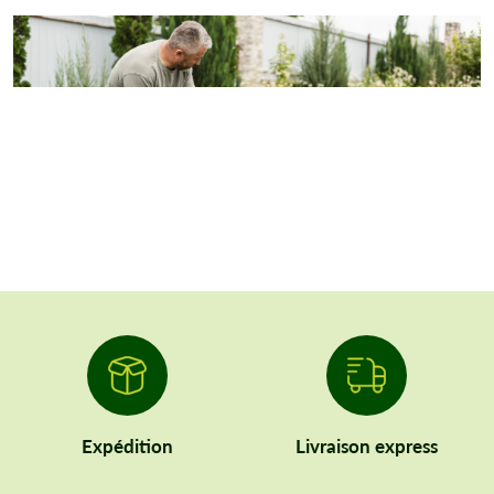
Expédition
Livraison express