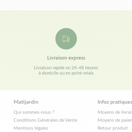
Livraison express
Livraison rapide en 24-48 heures
à domicile ou en point-relais
Matijardin
Infos pratique
Qui sommes-nous ?
Moyens de livra
Conditions Générales de Vente
Moyens de paie
Mentions légales
Retour produit