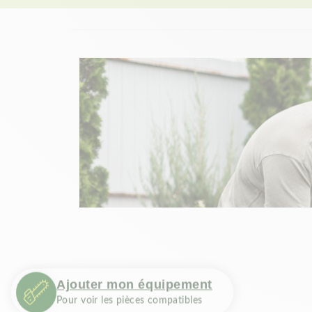
Ajouter mon équipement
Pour voir les pièces compatibles