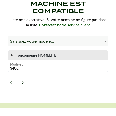
MACHINE EST
COMPATIBLE
Liste non exhaustive. Si votre machine ne figure pas dans
la liste,
Contactez notre service client
Saisissez votre modèle…
Tronçonneuse
HOMELITE
Modèle
340C
1
Précédent
Suivant