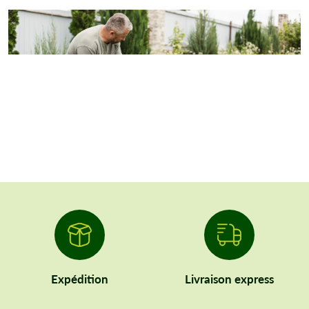
Expédition
Livraison express