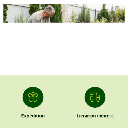
Expédition
Livraison express