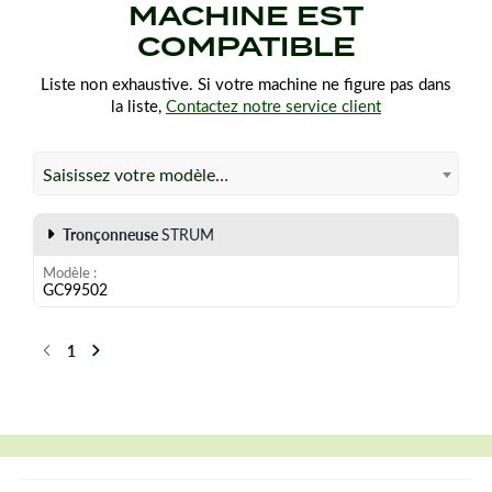
MACHINE EST
COMPATIBLE
Liste non exhaustive. Si votre machine ne figure pas dans
la liste,
Contactez notre service client
Saisissez votre modèle…
Tronçonneuse
STRUM
Modèle
GC99502
1
Précédent
Suivant