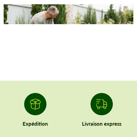
Expédition
Livraison express