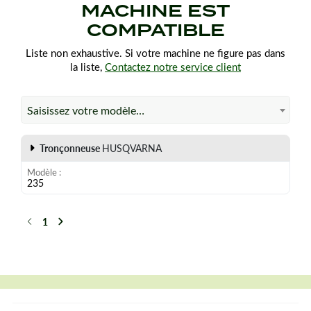
MACHINE EST
COMPATIBLE
Liste non exhaustive. Si votre machine ne figure pas dans
la liste,
Contactez notre service client
Saisissez votre modèle…
Tronçonneuse
HUSQVARNA
Modèle
235
1
Précédent
Suivant