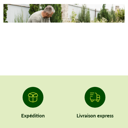
Expédition
Livraison express