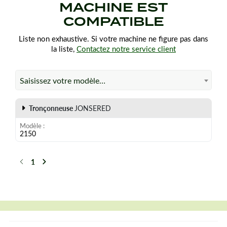
MACHINE EST
COMPATIBLE
Liste non exhaustive. Si votre machine ne figure pas dans
la liste,
Contactez notre service client
Saisissez votre modèle…
Tronçonneuse
JONSERED
Modèle
2150
1
Précédent
Suivant