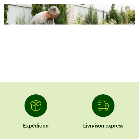
Expédition
Livraison express