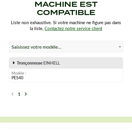
MACHINE EST
COMPATIBLE
Liste non exhaustive. Si votre machine ne figure pas dans
la liste,
Contactez notre service client
Saisissez votre modèle…
Tronçonneuse
EINHELL
Modèle
PES40
1
Précédent
Suivant