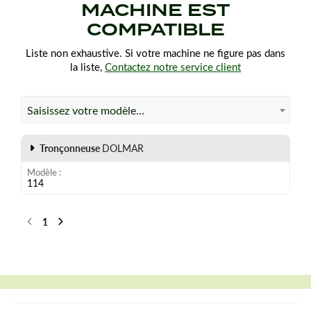
MACHINE EST
COMPATIBLE
Liste non exhaustive. Si votre machine ne figure pas dans
la liste,
Contactez notre service client
Saisissez votre modèle…
Tronçonneuse
DOLMAR
Modèle
114
1
Précédent
Suivant