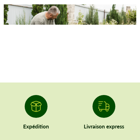
Expédition
Livraison express