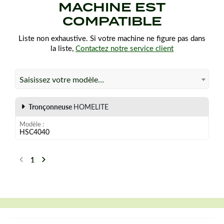
MACHINE EST
COMPATIBLE
Liste non exhaustive. Si votre machine ne figure pas dans
la liste,
Contactez notre service client
Saisissez votre modèle…
Tronçonneuse
HOMELITE
Modèle
HSC4040
1
Précédent
Suivant