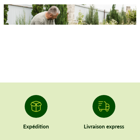
Expédition
Livraison express