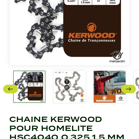
CHAINE KERWOOD
POUR HOMELITE
HSC4040 0,325 1,5 MM