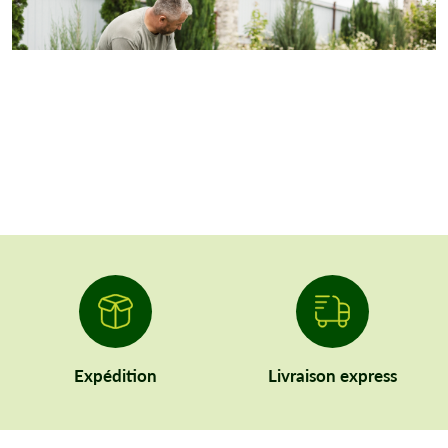
Expédition
Livraison express