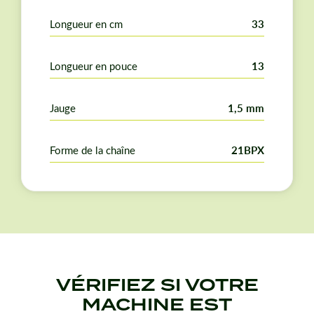
Longueur en cm
33
Longueur en pouce
13
Jauge
1,5 mm
Forme de la chaîne
21BPX
VÉRIFIEZ SI VOTRE
MACHINE EST