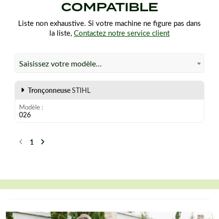
COMPATIBLE
Liste non exhaustive. Si votre machine ne figure pas dans
la liste,
Contactez notre service client
Saisissez votre modèle…
Tronçonneuse
STIHL
Modèle
026
1
Précédent
Suivant