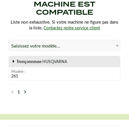
MACHINE EST
COMPATIBLE
Liste non exhaustive. Si votre machine ne figure pas dans
la liste,
Contactez notre service client
Saisissez votre modèle…
Tronçonneuse
HUSQVARNA
Modèle
261
1
Précédent
Suivant