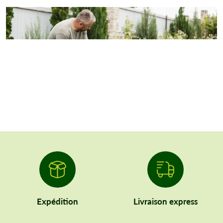
Expédition
Livraison express