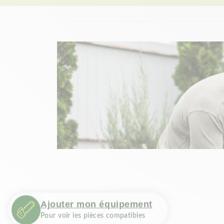
Ajouter mon équipement
Pour voir les pièces compatibles