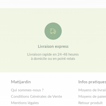
Livraison express
Livraison rapide en 24-48 heures
à domicile ou en point-relais
Matijardin
Infos pratique
Qui sommes-nous ?
Moyens de livra
Conditions Générales de Vente
Moyens de paie
Mentions légales
Retour produit