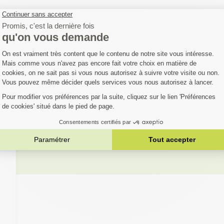
OUS AIMEREZ AUS