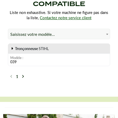
COMPATIBLE
Liste non exhaustive. Si votre machine ne figure pas dans
la liste,
Contactez notre service client
Saisissez votre modèle…
Tronçonneuse
STIHL
Modèle
039
1
Précédent
Suivant