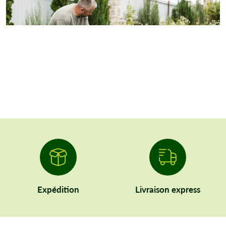
Expédition
Livraison express