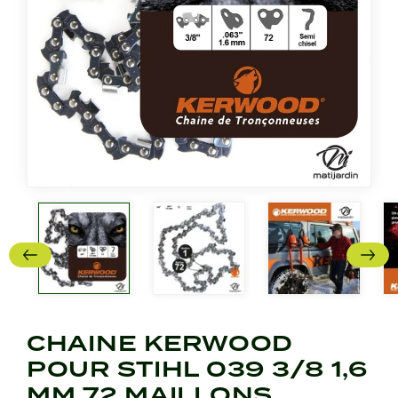
CHAINE KERWOOD
POUR STIHL 039 3/8 1,6
MM 72 MAILLONS