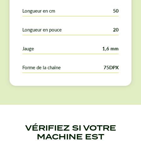
Longueur en cm
50
Longueur en pouce
20
Jauge
1,6 mm
Forme de la chaîne
75DPX
VÉRIFIEZ SI VOTRE
MACHINE EST