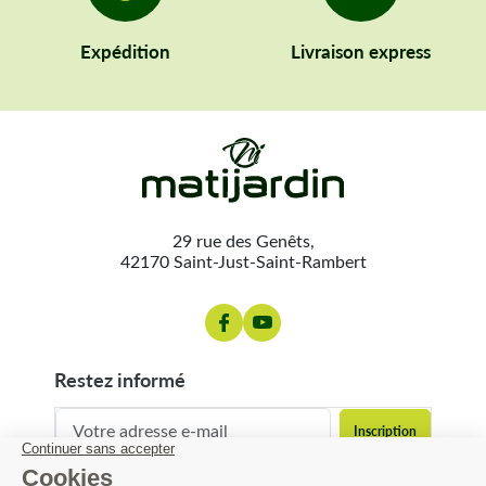
Expédition
Livraison express
29 rue des Genêts,
42170 Saint-Just-Saint-Rambert
restez informé