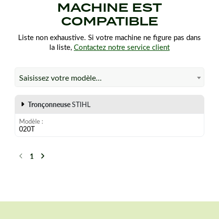
MACHINE EST
COMPATIBLE
Liste non exhaustive. Si votre machine ne figure pas dans
la liste,
Contactez notre service client
Saisissez votre modèle…
Tronçonneuse
STIHL
Modèle
020T
1
Précédent
Suivant