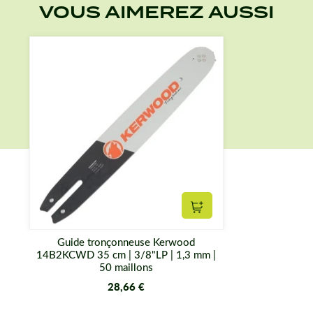
VOUS AIMEREZ AUSSI
Ajouter au panier
Guide tronçonneuse Kerwood
14B2KCWD 35 cm | 3/8"LP | 1,3 mm |
50 maillons
28,66 €