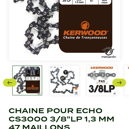
CHAINE POUR ECHO
CS3000 3/8"LP 1,3 MM
47 MAILLONS