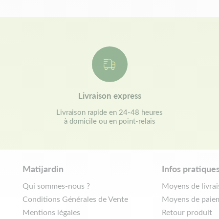
Livraison express
Livraison rapide en 24-48 heures
à domicile ou en point-relais
Matijardin
Infos pratique
Qui sommes-nous ?
Moyens de livra
Conditions Générales de Vente
Moyens de paie
Mentions légales
Retour produit