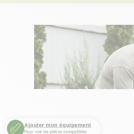
Ajouter mon équipement
Pour voir les pièces compatibles