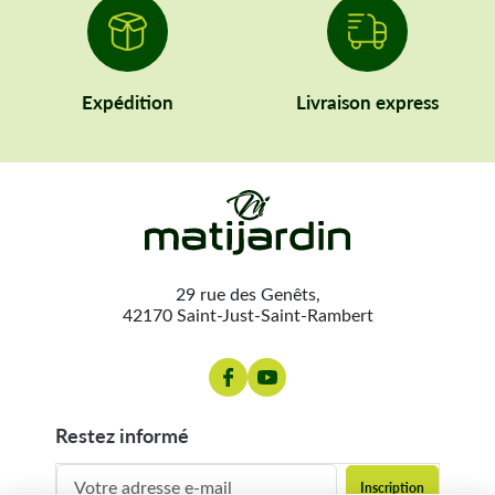
Expédition
Livraison express
29 rue des Genêts,
42170 Saint-Just-Saint-Rambert
restez informé