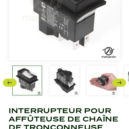
INTERRUPTEUR POUR
AFFÛTEUSE DE CHAÎNE
DE TRONÇONNEUSE