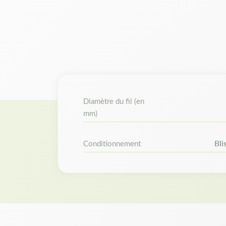
Diamètre du fil (en
mm)
Conditionnement
Bli