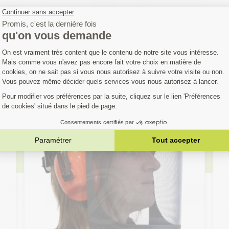
OUS AIMEREZ AUS