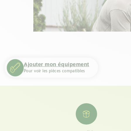
Ajouter mon équipement
Pour voir les pièces compatibles