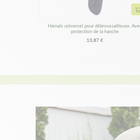
Harnais universel pour débroussailleuse. Ave
protection de la hanche
13,87 €