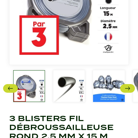
3 BLISTERS FIL
DÉBROUSSAILLEUSE
ROND 2,5 MM X 15 M