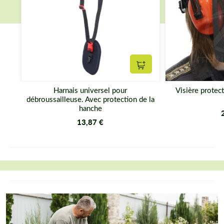
Ajouter au panier
Harnais universel pour
Visière protect
débroussailleuse. Avec protection de la
hanche
13,87 €