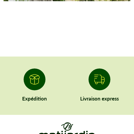
Expédition
Livraison express