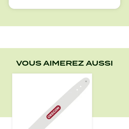
VOUS AIMEREZ AUSSI