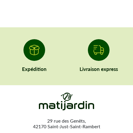
Expédition
Livraison express
29 rue des Genêts,
42170 Saint-Just-Saint-Rambert