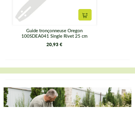
Ajouter au panier
Guide tronçonneuse Oregon
100SDEA041 Single Rivet 25 cm
20,93 €