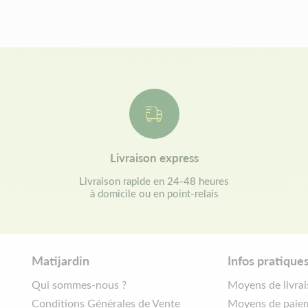
Livraison express
Livraison rapide en 24-48 heures
à domicile ou en point-relais
Matijardin
Infos pratique
Qui sommes-nous ?
Moyens de livra
Conditions Générales de Vente
Moyens de paie