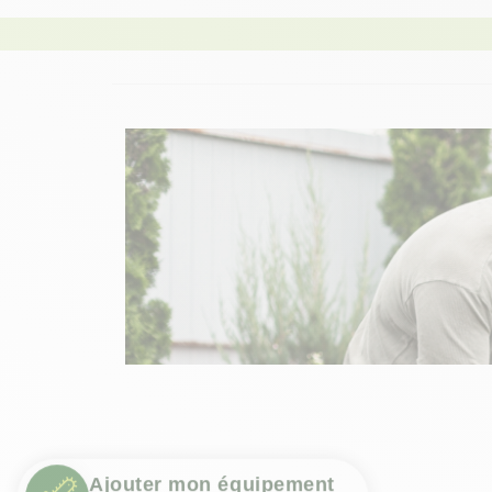
Ajouter mon équipement