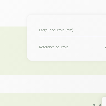
Largeur courroie (mm)
Référence courroie