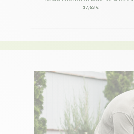
17,63 €