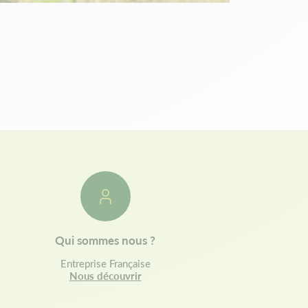
Qui sommes nous ?
Entreprise Française
Nous découvrir