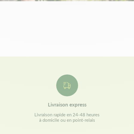
Livraison express
Livraison rapide en 24-48 heures
à domicile ou en point-relais