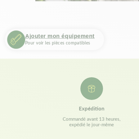
Ajouter mon équipement
Pour voir les pièces compatibles
Expédition
Commandé avant 13 heures,
expédié le jour-même