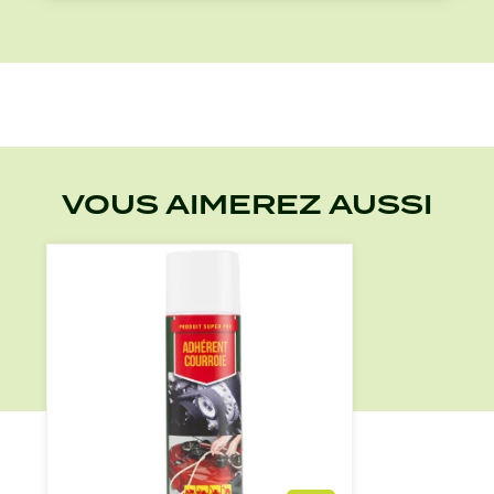
VOUS AIMEREZ AUSSI