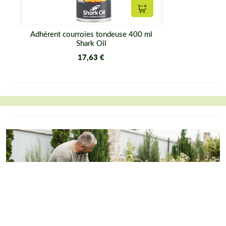
Ajouter au panier
Adhérent courroies tondeuse 400 ml
Shark Oil
17,63 €