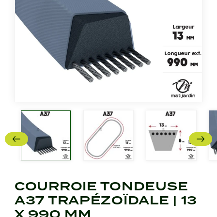
COURROIE TONDEUSE
A37 TRAPÉZOÏDALE | 13
X 990 MM