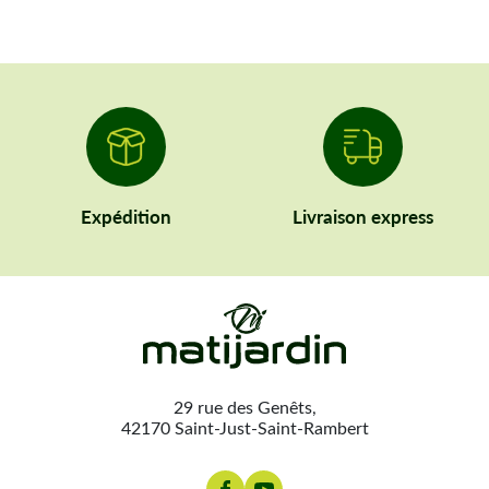
Expédition
Livraison express
29 rue des Genêts,
42170 Saint-Just-Saint-Rambert