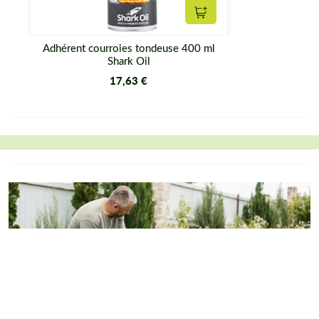
Ajouter au panier
Adhérent courroies tondeuse 400 ml
Shark Oil
17,63 €