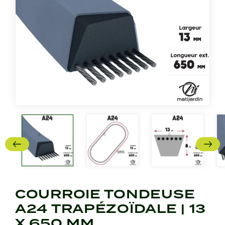
COURROIE TONDEUSE
A24 TRAPÉZOÏDALE | 13
X 650 MM