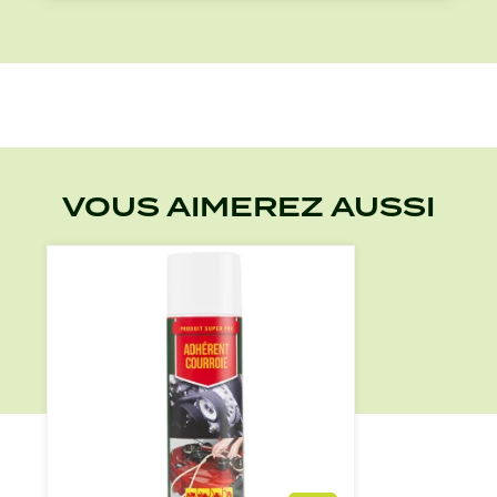
VOUS AIMEREZ AUSSI