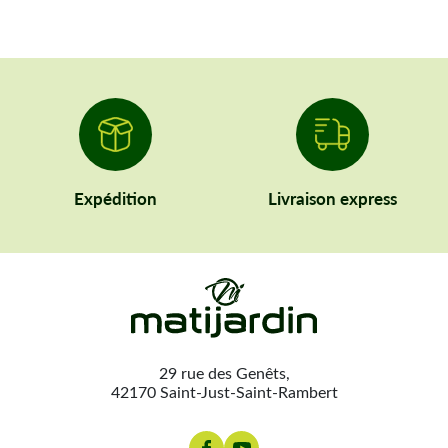
Expédition
Livraison express
29 rue des Genêts,
42170 Saint-Just-Saint-Rambert