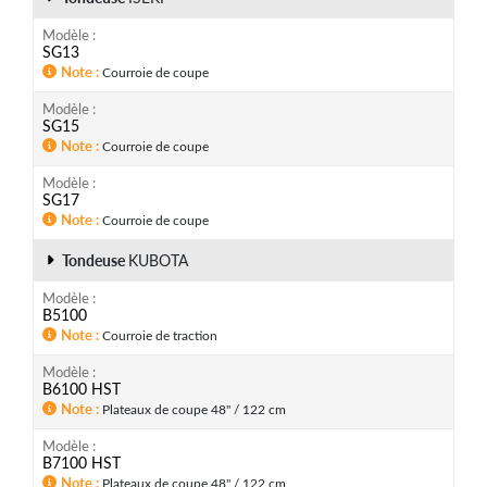
Modèle
SG13
Note
Courroie de coupe
Modèle
SG15
Note
Courroie de coupe
Modèle
SG17
Note
Courroie de coupe
Tondeuse
KUBOTA
Modèle
B5100
Note
Courroie de traction
Modèle
B6100 HST
Note
Plateaux de coupe 48" / 122 cm
Modèle
B7100 HST
Note
Plateaux de coupe 48" / 122 cm