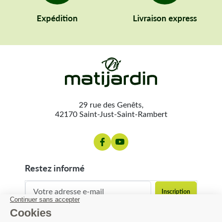
Expédition
Livraison express
29 rue des Genêts,
42170 Saint-Just-Saint-Rambert
restez informé