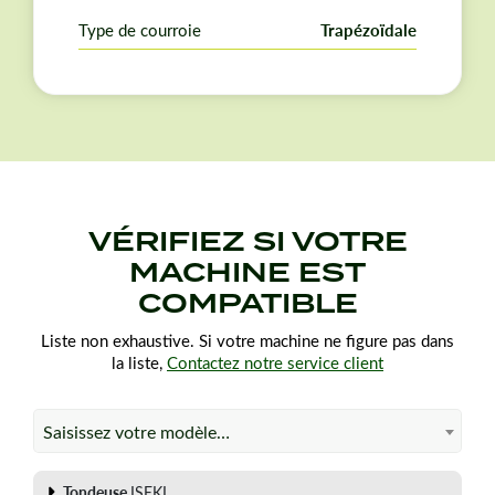
Type de courroie
Trapézoïdale
VÉRIFIEZ SI VOTRE
MACHINE EST
COMPATIBLE
Liste non exhaustive. Si votre machine ne figure pas dans
la liste,
Contactez notre service client
Saisissez votre modèle…
Tondeuse
ISEKI