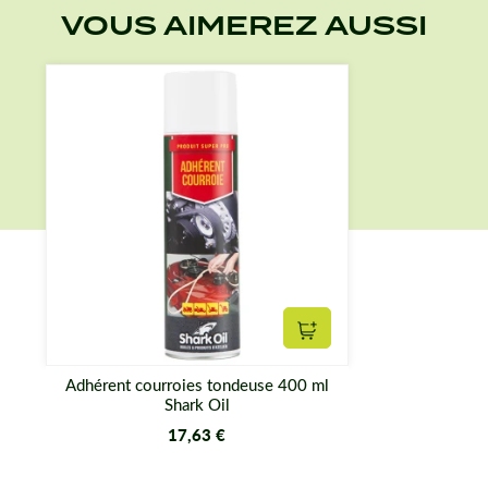
VOUS AIMEREZ AUSSI
Ajouter au panier
Adhérent courroies tondeuse 400 ml
Shark Oil
17,63 €