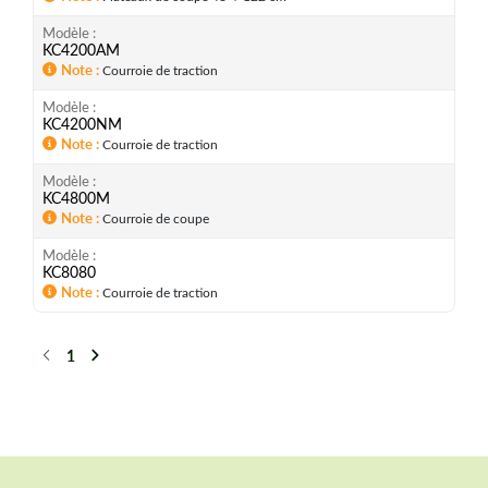
Modèle
KC4200AM
Note
Courroie de traction
Modèle
KC4200NM
Note
Courroie de traction
Modèle
KC4800M
Note
Courroie de coupe
Modèle
KC8080
Note
Courroie de traction
1
Précédent
Suivant