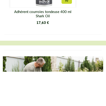
Ajouter au panier
Adhérent courroies tondeuse 400 ml
Shark Oil
17,63 €