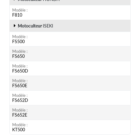
Modèle
F810
Motoculteur
ISEKI
Modèle
FS500
Modèle
FS650
Modèle
FS650D
Modèle
FS650E
Modèle
FS652D
Modèle
FS652E
Modèle
KT500