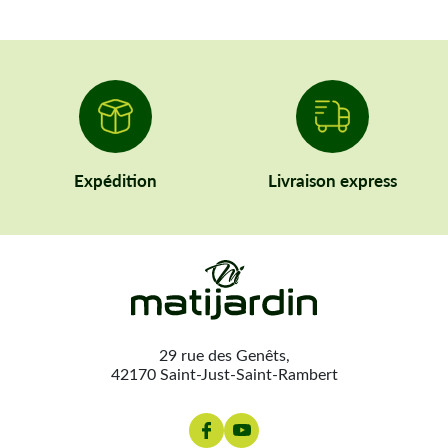
Expédition
Livraison express
29 rue des Genêts,
42170 Saint-Just-Saint-Rambert