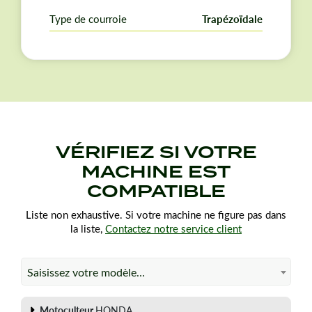
commande.
Type de courroie
Trapézoïdale
VÉRIFIEZ SI VOTRE
MACHINE EST
COMPATIBLE
Liste non exhaustive. Si votre machine ne figure pas dans
la liste,
Contactez notre service client
Saisissez votre modèle…
Motoculteur
HONDA