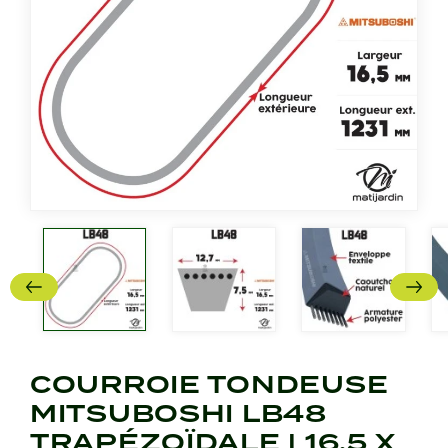
COURROIE TONDEUSE
MITSUBOSHI LB48
TRAPÉZOÏDALE | 16,5 X