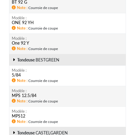
BT 92 G
Note
Courroie de coupe
Modèle
ONE 92 YH
Note
Courroie de coupe
Modèle
One 92 Y
Note
Courroie de coupe
Tondeuse
BESTGREEN
Modèle
5/84
Note
Courroie de coupe
Modèle
MPS 12.5/84
Note
Courroie de coupe
Modèle
MPS12
Note
Courroie de coupe
Tondeuse
CASTELGARDEN