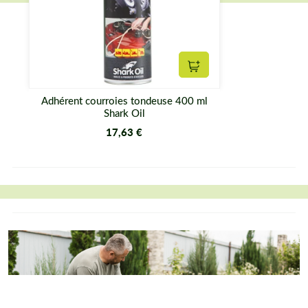
Ajouter au panier
Adhérent courroies tondeuse 400 ml
Shark Oil
17,63 €