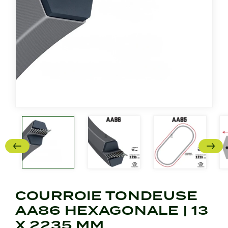
COURROIE TONDEUSE
AA86 HEXAGONALE | 13
X 2235 MM