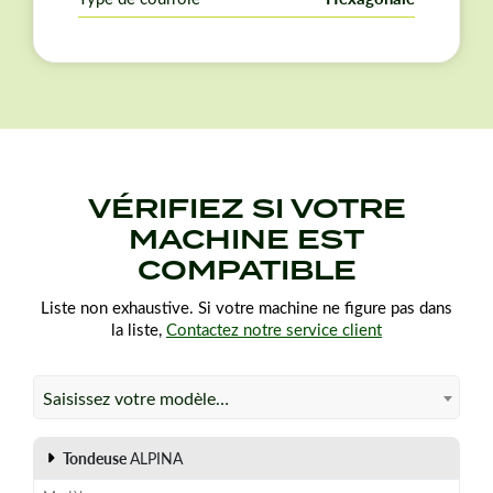
commande.
VÉRIFIEZ SI VOTRE
MACHINE EST
COMPATIBLE
Liste non exhaustive. Si votre machine ne figure pas dans
la liste,
Contactez notre service client
Saisissez votre modèle…
Tondeuse
ALPINA