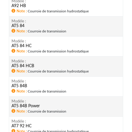
Modèle
A92 HB
Note
Courroie de transmission hydrostatique
Modèle
AT5 84
Note
Courroie de transmission
Modèle
AT5 84 HC
Note
Courroie de transmission hydrostatique
Modèle
AT5 84 HCB
Note
Courroie de transmission hydrostatique
Modèle
AT5 84B
Note
Courroie de transmission
Modèle
AT5 84B Power
Note
Courroie de transmission
Modèle
AT7 92 HC
Note
Courroie de transmission hydrostatique