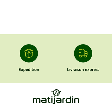
Expédition
Livraison express