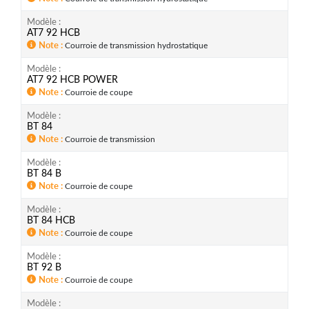
Modèle
AT7 92 HCB
Note
Courroie de transmission hydrostatique
Modèle
AT7 92 HCB POWER
Note
Courroie de coupe
Modèle
BT 84
Note
Courroie de transmission
Modèle
BT 84 B
Note
Courroie de coupe
Modèle
BT 84 HCB
Note
Courroie de coupe
Modèle
BT 92 B
Note
Courroie de coupe
Modèle