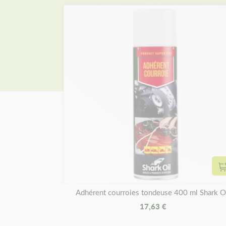
Adhérent courroies tondeuse 400 ml Shark O
17,63 €