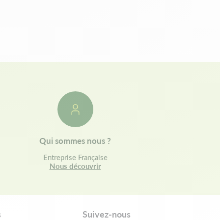
Qui sommes nous ?
Entreprise Française
Nous découvrir
s
Suivez-nous