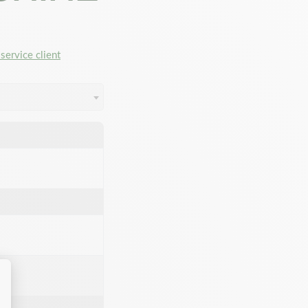
service client