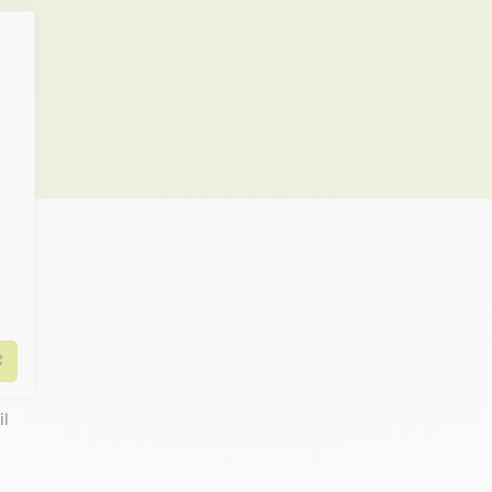
Ajouter au panier
il