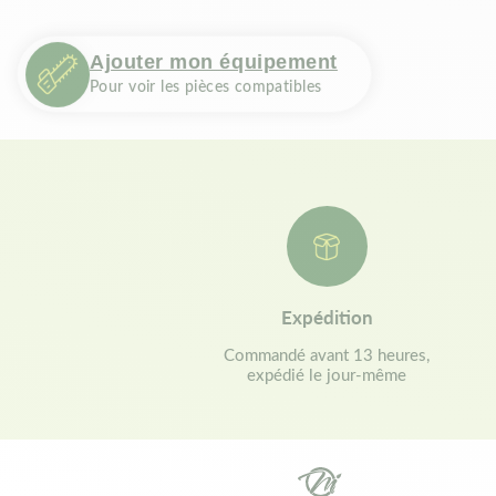
Ajouter mon équipement
Pour voir les pièces compatibles
Expédition
Commandé avant 13 heures,
expédié le jour-même