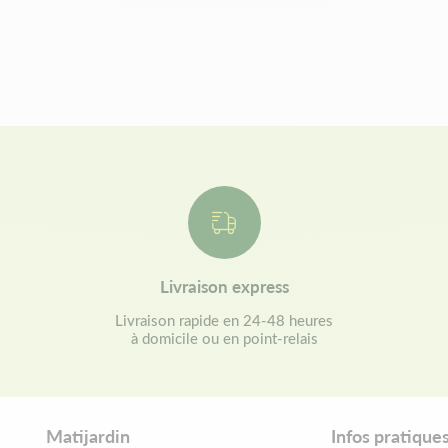
Livraison express
Livraison rapide en 24-48 heures
à domicile ou en point-relais
Matijardin
Infos pratique